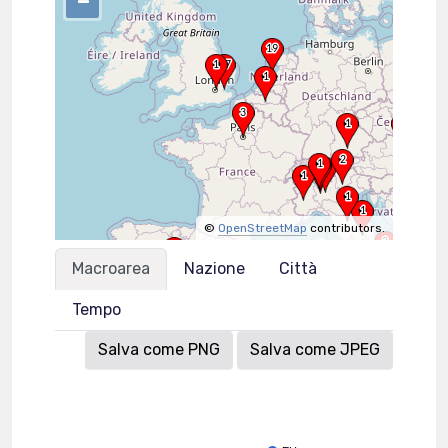
–
©
OpenStreetMap
contributors.
Macroarea
Nazione
Città
Tempo
Salva come PNG
Salva come JPEG