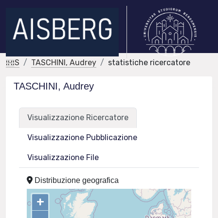
IRIS
TASCHINI, Audrey
statistiche ricercatore
TASCHINI, Audrey
Visualizzazione Ricercatore
Visualizzazione Pubblicazione
Visualizzazione File
Distribuzione geografica
+