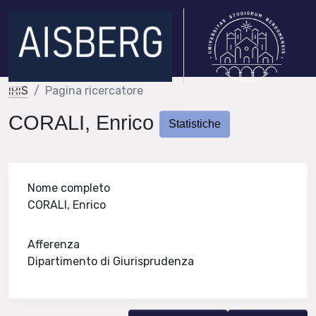
IRIS
Pagina ricercatore
CORALI, Enrico
Statistiche
Nome completo
CORALI, Enrico
Afferenza
Dipartimento di Giurisprudenza