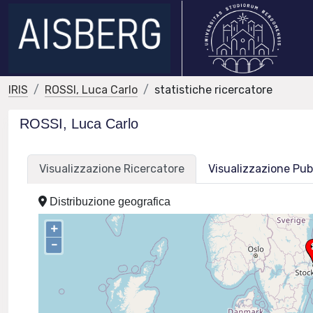
IRIS
ROSSI, Luca Carlo
statistiche ricercatore
ROSSI, Luca Carlo
Visualizzazione Ricercatore
Visualizzazione Pub
Distribuzione geografica
+
–