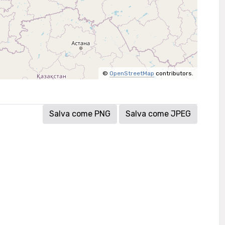
©
OpenStreetMap
contributors.
Salva come PNG
Salva come JPEG