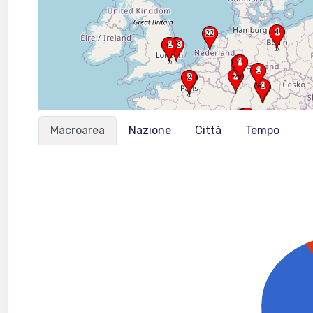
Macroarea
Nazione
Città
Tempo