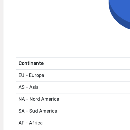
Continente
EU - Europa
AS - Asia
NA - Nord America
SA - Sud America
AF - Africa