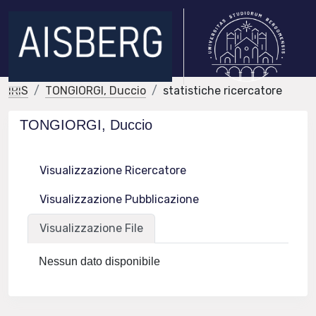
IRIS
TONGIORGI, Duccio
statistiche ricercatore
TONGIORGI, Duccio
Visualizzazione Ricercatore
Visualizzazione Pubblicazione
Visualizzazione File
Nessun dato disponibile