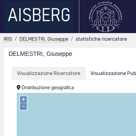
IRIS
DELMESTRI, Giuseppe
statistiche ricercatore
DELMESTRI, Giuseppe
Visualizzazione Ricercatore
Visualizzazione Pub
Distribuzione geografica
+
–