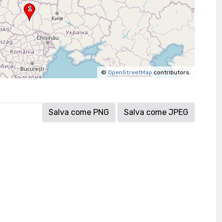
©
OpenStreetMap
contributors.
Salva come PNG
Salva come JPEG