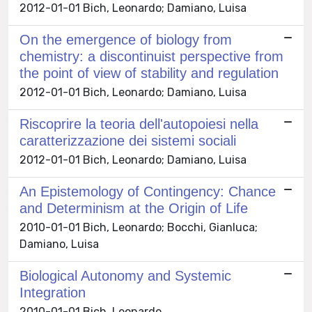
2012-01-01 Bich, Leonardo; Damiano, Luisa
On the emergence of biology from
chemistry: a discontinuist perspective from
the point of view of stability and regulation
2012-01-01 Bich, Leonardo; Damiano, Luisa
Riscoprire la teoria dell'autopoiesi nella
caratterizzazione dei sistemi sociali
2012-01-01 Bich, Leonardo; Damiano, Luisa
An Epistemology of Contingency: Chance
and Determinism at the Origin of Life
2010-01-01 Bich, Leonardo; Bocchi, Gianluca;
Damiano, Luisa
Biological Autonomy and Systemic
Integration
2010-01-01 Bich, Leonardo