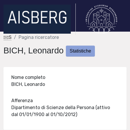
IRIS
Pagina ricercatore
BICH, Leonardo
Statistiche
Nome completo
BICH, Leonardo
Afferenza
Dipartimento di Scienze della Persona (attivo
dal 01/01/1900 al 01/10/2012)