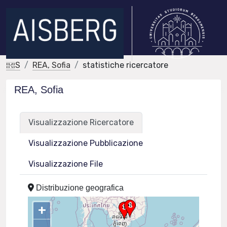
IRIS
REA, Sofia
statistiche ricercatore
REA, Sofia
Visualizzazione Ricercatore
Visualizzazione Pubblicazione
Visualizzazione File
Distribuzione geografica
+