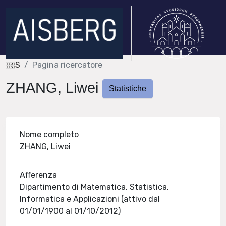
IRIS
Pagina ricercatore
ZHANG, Liwei
Statistiche
Nome completo
ZHANG, Liwei
Afferenza
Dipartimento di Matematica, Statistica,
Informatica e Applicazioni (attivo dal
01/01/1900 al 01/10/2012)