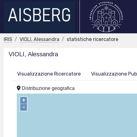
IRIS
VIOLI, Alessandra
statistiche ricercatore
VIOLI, Alessandra
Visualizzazione Ricercatore
Visualizzazione Pub
Distribuzione geografica
+
–