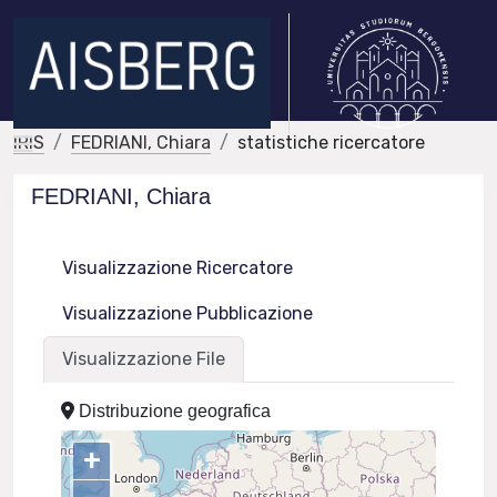
IRIS
FEDRIANI, Chiara
statistiche ricercatore
FEDRIANI, Chiara
Visualizzazione Ricercatore
Visualizzazione Pubblicazione
Visualizzazione File
Distribuzione geografica
+