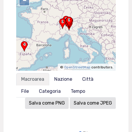
–
©
OpenStreetMap
contributors.
Macroarea
Nazione
Città
File
Categoria
Tempo
Salva come PNG
Salva come JPEG