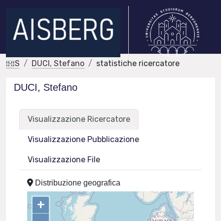
IRIS
DUCI, Stefano
statistiche ricercatore
DUCI, Stefano
Visualizzazione Ricercatore
Visualizzazione Pubblicazione
Visualizzazione File
Distribuzione geografica
+