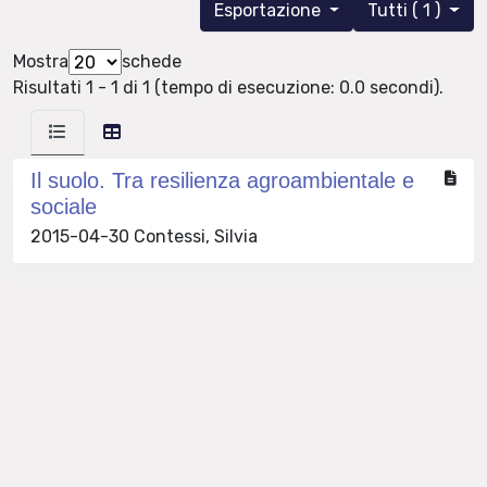
Esportazione
Tutti ( 1 )
Mostra
schede
Risultati 1 - 1 di 1 (tempo di esecuzione: 0.0 secondi).
Il suolo. Tra resilienza agroambientale e
sociale
2015-04-30 Contessi, Silvia