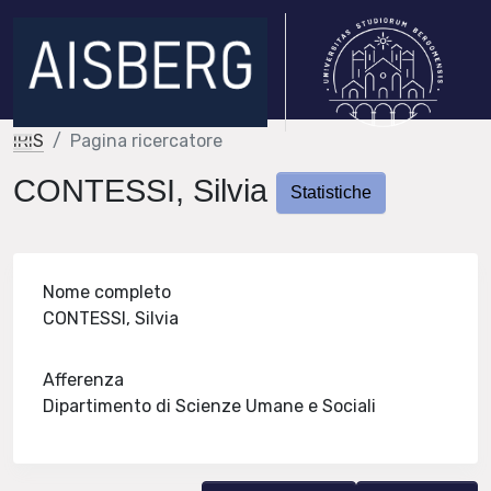
IRIS
Pagina ricercatore
CONTESSI, Silvia
Statistiche
Nome completo
CONTESSI, Silvia
Afferenza
Dipartimento di Scienze Umane e Sociali