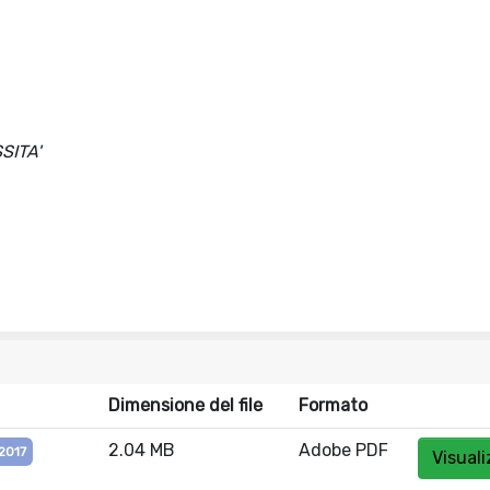
SITA'
Dimensione del file
Formato
2.04 MB
Adobe PDF
2017
Visuali