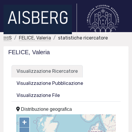
IRIS
FELICE, Valeria
statistiche ricercatore
FELICE, Valeria
Visualizzazione Ricercatore
Visualizzazione Pubblicazione
Visualizzazione File
Distribuzione geografica
+