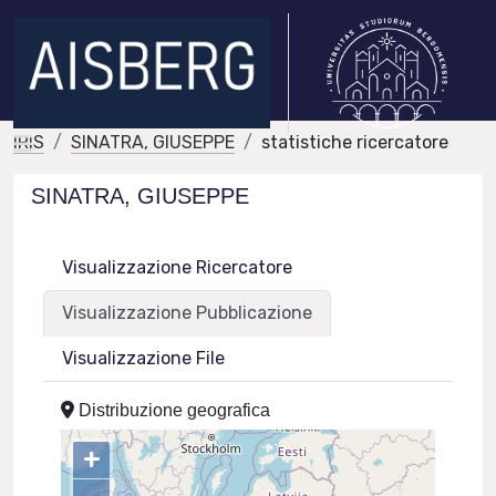
IRIS
SINATRA, GIUSEPPE
statistiche ricercatore
SINATRA, GIUSEPPE
Visualizzazione Ricercatore
Visualizzazione Pubblicazione
Visualizzazione File
Distribuzione geografica
+