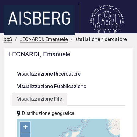
IRIS
LEONARDI, Emanuele
statistiche ricercatore
LEONARDI, Emanuele
Visualizzazione Ricercatore
Visualizzazione Pubblicazione
Visualizzazione File
Distribuzione geografica
+