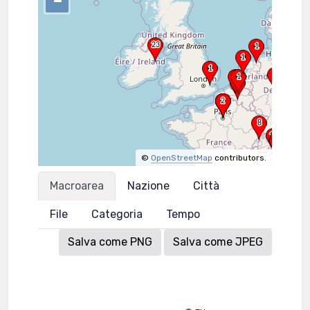
–
©
OpenStreetMap
contributors.
Macroarea
Nazione
Città
File
Categoria
Tempo
Salva come PNG
Salva come JPEG