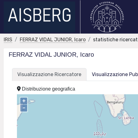
IRIS
FERRAZ VIDAL JUNIOR, Icaro
statistiche ricerca
FERRAZ VIDAL JUNIOR, Icaro
Visualizzazione Ricercatore
Visualizzazione Pub
Distribuzione geografica
+
–