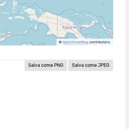
©
OpenStreetMap
contributors.
Salva come PNG
Salva come JPEG