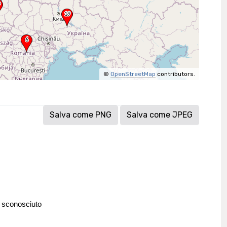
©
OpenStreetMap
contributors.
Salva come PNG
Salva come JPEG
 sconosciuto