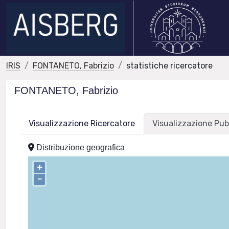
IRIS
FONTANETO, Fabrizio
statistiche ricercatore
FONTANETO, Fabrizio
Visualizzazione Ricercatore
Visualizzazione Pub
Distribuzione geografica
+
–