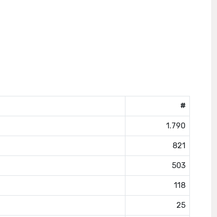
#
1.790
821
503
118
25