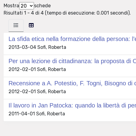
Mostra
schede
Risultati 1 - 4 di 4 (tempo di esecuzione: 0.001 secondi).
La sfida etica nella formazione della persona: 
2013-03-04 Sofi, Roberta
Per una lezione di cittadinanza: la proposta di 
2012-02-01 Sofi, Roberta
Recensione a A. Potestio, F. Togni, Bisogno di 
2012-02-01 Sofi, Roberta
Il lavoro in Jan Patocka: quando la libertà di p
2011-04-01 Sofi, Roberta