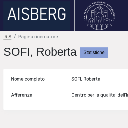
IRIS
Pagina ricercatore
SOFI, Roberta
Statistiche
Nome completo
SOFI, Roberta
Afferenza
Centro per la qualita' del