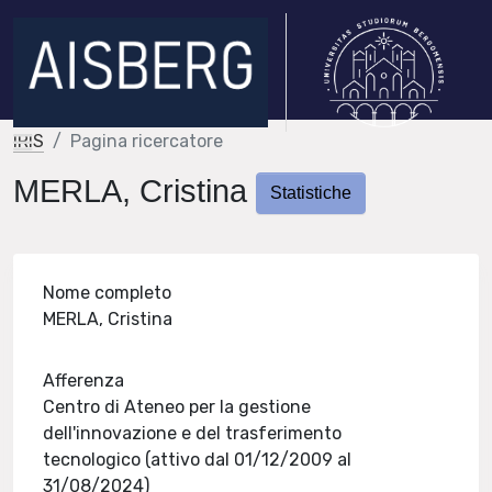
IRIS
Pagina ricercatore
MERLA, Cristina
Statistiche
Nome completo
MERLA, Cristina
Afferenza
Centro di Ateneo per la gestione
dell'innovazione e del trasferimento
tecnologico (attivo dal 01/12/2009 al
31/08/2024)