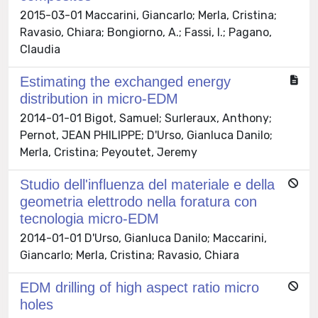
2015-03-01 Maccarini, Giancarlo; Merla, Cristina;
Ravasio, Chiara; Bongiorno, A.; Fassi, I.; Pagano,
Claudia
Estimating the exchanged energy
distribution in micro-EDM
2014-01-01 Bigot, Samuel; Surleraux, Anthony;
Pernot, JEAN PHILIPPE; D'Urso, Gianluca Danilo;
Merla, Cristina; Peyoutet, Jeremy
Studio dell'influenza del materiale e della
geometria elettrodo nella foratura con
tecnologia micro-EDM
2014-01-01 D'Urso, Gianluca Danilo; Maccarini,
Giancarlo; Merla, Cristina; Ravasio, Chiara
EDM drilling of high aspect ratio micro
holes