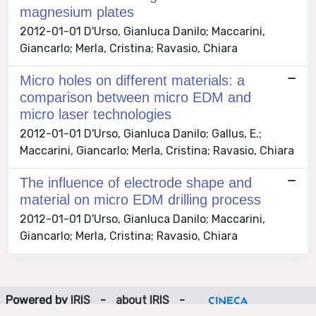
magnesium plates
2012-01-01 D'Urso, Gianluca Danilo; Maccarini,
Giancarlo; Merla, Cristina; Ravasio, Chiara
Micro holes on different materials: a
comparison between micro EDM and
micro laser technologies
2012-01-01 D'Urso, Gianluca Danilo; Gallus, E.;
Maccarini, Giancarlo; Merla, Cristina; Ravasio, Chiara
The influence of electrode shape and
material on micro EDM drilling process
2012-01-01 D'Urso, Gianluca Danilo; Maccarini,
Giancarlo; Merla, Cristina; Ravasio, Chiara
Powered by
IRIS
-
about IRIS
-