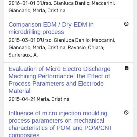
2016-01-01 D'Urso, Gianluca Danilo; Maccarini,
Giancarlo; Merla, Cristina
Comparison EDM / Dry-EDM in
microdrilling process
2015-03-01 D'Urso, Gianluca Danilo; Maccarini,
Giancarlo; Merla, Cristina; Ravasio, Chiara;
Surleraux, A.
Evaluation of Micro Electro Discharge
Machining Performance: the Effect of
Process Parameters and Electrode
Material
2015-04-21 Merla, Cristina
Influence of micro injection moulding
process parameters on mechanical
characteristics of POM and POM/CNT
composites