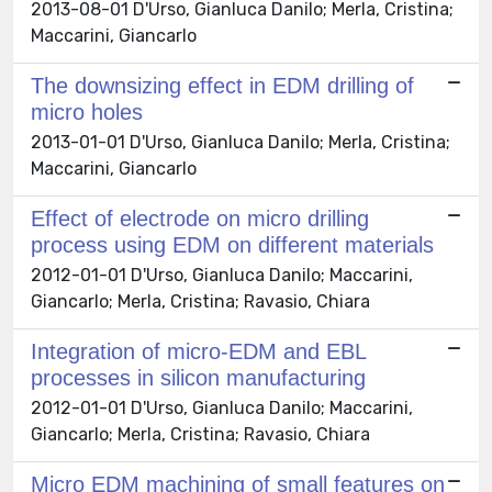
2013-08-01 D'Urso, Gianluca Danilo; Merla, Cristina;
Maccarini, Giancarlo
The downsizing effect in EDM drilling of
micro holes
2013-01-01 D'Urso, Gianluca Danilo; Merla, Cristina;
Maccarini, Giancarlo
Effect of electrode on micro drilling
process using EDM on different materials
2012-01-01 D'Urso, Gianluca Danilo; Maccarini,
Giancarlo; Merla, Cristina; Ravasio, Chiara
Integration of micro-EDM and EBL
processes in silicon manufacturing
2012-01-01 D'Urso, Gianluca Danilo; Maccarini,
Giancarlo; Merla, Cristina; Ravasio, Chiara
Micro EDM machining of small features on