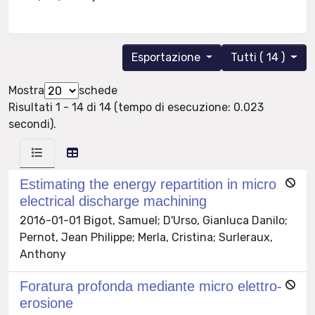
Esportazione
Tutti ( 14 )
Mostra
schede
Risultati 1 - 14 di 14 (tempo di esecuzione: 0.023
secondi).
Estimating the energy repartition in micro
electrical discharge machining
2016-01-01 Bigot, Samuel; D'Urso, Gianluca Danilo;
Pernot, Jean Philippe; Merla, Cristina; Surleraux,
Anthony
Foratura profonda mediante micro elettro-
erosione