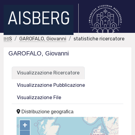
IRIS
GAROFALO, Giovanni
statistiche ricercatore
GAROFALO, Giovanni
Visualizzazione Ricercatore
Visualizzazione Pubblicazione
Visualizzazione File
Distribuzione geografica
+