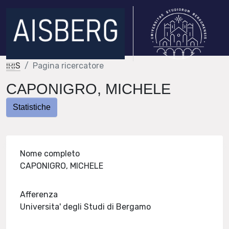
IRIS
Pagina ricercatore
CAPONIGRO, MICHELE
Statistiche
Nome completo
CAPONIGRO, MICHELE
Afferenza
Universita' degli Studi di Bergamo