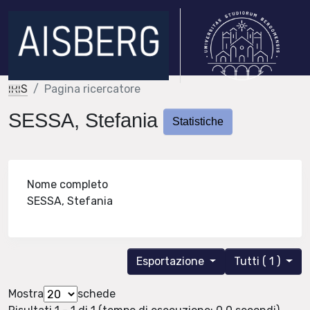
IRIS
Pagina ricercatore
SESSA, Stefania
Statistiche
Nome completo
SESSA, Stefania
Esportazione
Tutti ( 1 )
Mostra
schede