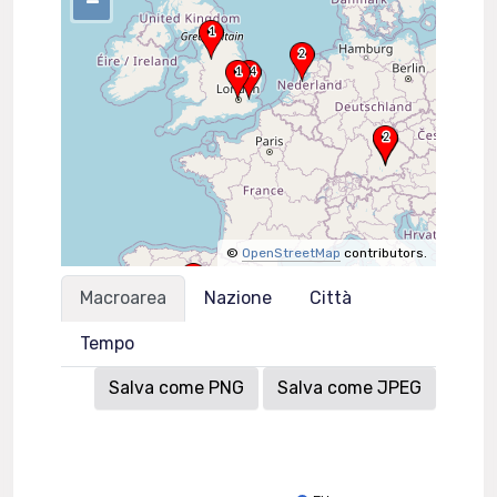
–
©
OpenStreetMap
contributors.
Macroarea
Nazione
Città
Tempo
Salva come PNG
Salva come JPEG