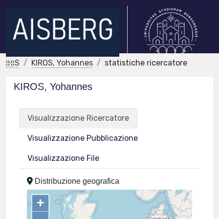
IRIS
KIROS, Yohannes
statistiche ricercatore
KIROS, Yohannes
Visualizzazione Ricercatore
Visualizzazione Pubblicazione
Visualizzazione File
Distribuzione geografica
+