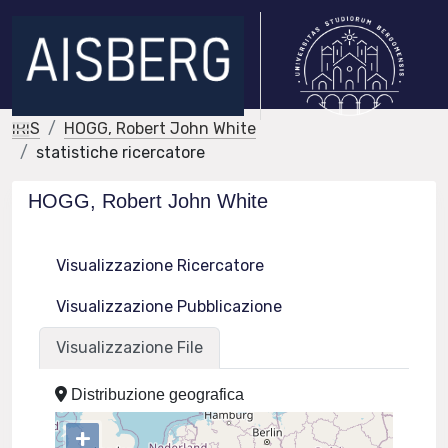
IRIS
HOGG, Robert John White
statistiche ricercatore
HOGG, Robert John White
Visualizzazione Ricercatore
Visualizzazione Pubblicazione
Visualizzazione File
Distribuzione geografica
+