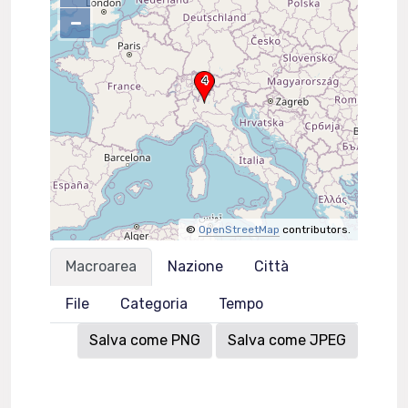
–
©
OpenStreetMap
contributors.
Macroarea
Nazione
Città
File
Categoria
Tempo
Salva come PNG
Salva come JPEG