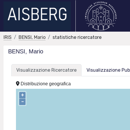
IRIS
BENSI, Mario
statistiche ricercatore
BENSI, Mario
Visualizzazione Ricercatore
Visualizzazione Pub
Distribuzione geografica
+
–