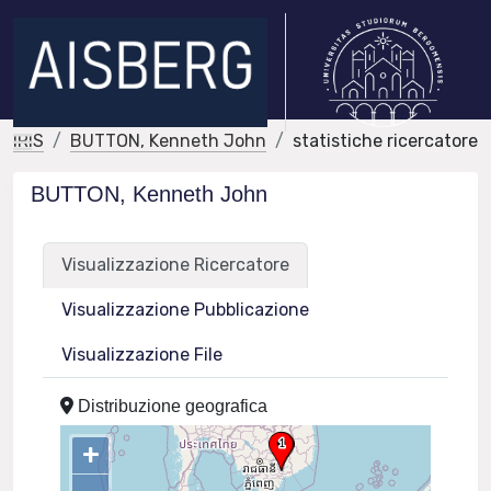
IRIS
BUTTON, Kenneth John
statistiche ricercatore
BUTTON, Kenneth John
Visualizzazione Ricercatore
Visualizzazione Pubblicazione
Visualizzazione File
Distribuzione geografica
+