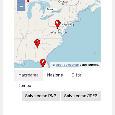
–
©
OpenStreetMap
contributors.
Macroarea
Nazione
Città
Tempo
Salva come PNG
Salva come JPEG