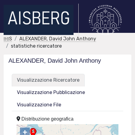
IRIS
ALEXANDER, David John Anthony
statistiche ricercatore
ALEXANDER, David John Anthony
Visualizzazione Ricercatore
Visualizzazione Pubblicazione
Visualizzazione File
Distribuzione geografica
+