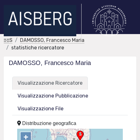
IRIS
DAMOSSO, Francesco Maria
statistiche ricercatore
DAMOSSO, Francesco Maria
Visualizzazione Ricercatore
Visualizzazione Pubblicazione
Visualizzazione File
Distribuzione geografica
+