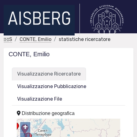
IRIS
CONTE, Emilio
statistiche ricercatore
CONTE, Emilio
Visualizzazione Ricercatore
Visualizzazione Pubblicazione
Visualizzazione File
Distribuzione geografica
+