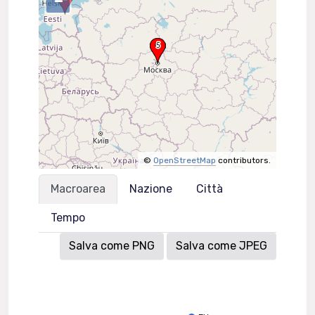
–
©
OpenStreetMap
contributors.
Macroarea
Nazione
Città
Tempo
Salva come PNG
Salva come JPEG