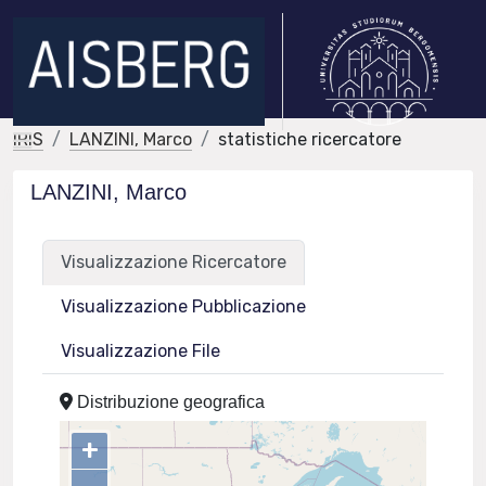
IRIS
LANZINI, Marco
statistiche ricercatore
LANZINI, Marco
Visualizzazione Ricercatore
Visualizzazione Pubblicazione
Visualizzazione File
Distribuzione geografica
+