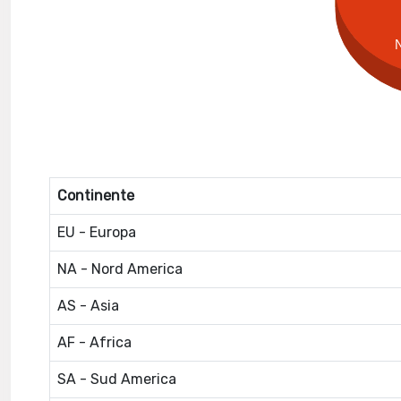
Continente
EU - Europa
NA - Nord America
AS - Asia
AF - Africa
SA - Sud America