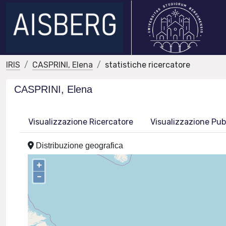
IRIS
CASPRINI, Elena
statistiche ricercatore
CASPRINI, Elena
Visualizzazione Ricercatore
Visualizzazione Pub
Distribuzione geografica
+
–