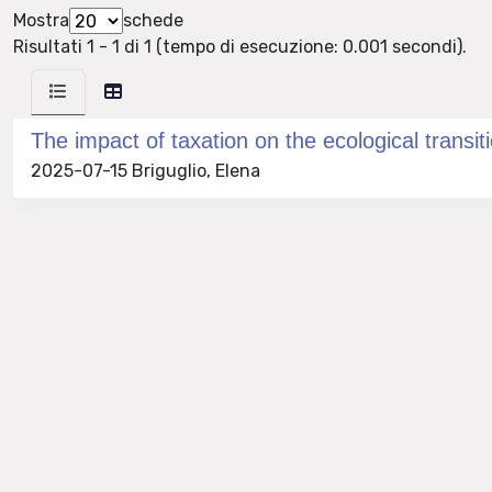
Mostra
schede
Risultati 1 - 1 di 1 (tempo di esecuzione: 0.001 secondi).
The impact of taxation on the ecological transiti
2025-07-15 Briguglio, Elena