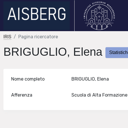
IRIS
Pagina ricercatore
BRIGUGLIO, Elena
Statistic
Nome completo
BRIGUGLIO, Elena
Afferenza
Scuola di Alta Formazion