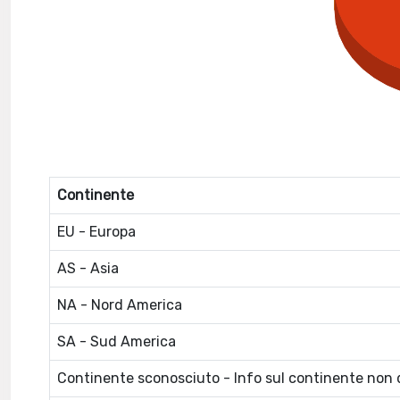
Continente
EU - Europa
AS - Asia
NA - Nord America
SA - Sud America
Continente sconosciuto - Info sul continente non d