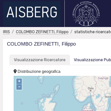
IRIS
COLOMBO ZEFINETTI, Filippo
statistiche ricercat
COLOMBO ZEFINETTI, Filippo
Visualizzazione Ricercatore
Visualizzazione Pub
Distribuzione geografica
+
–