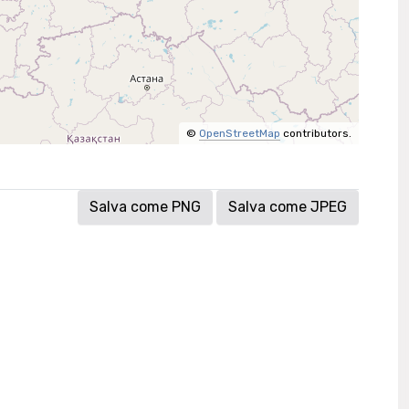
©
OpenStreetMap
contributors.
Salva come PNG
Salva come JPEG