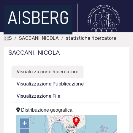
IRIS
SACCANI, NICOLA
statistiche ricercatore
SACCANI, NICOLA
Visualizzazione Ricercatore
Visualizzazione Pubblicazione
Visualizzazione File
Distribuzione geografica
+