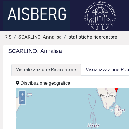
IRIS
SCARLINO, Annalisa
statistiche ricercatore
SCARLINO, Annalisa
Visualizzazione Ricercatore
Visualizzazione Pub
Distribuzione geografica
+
–