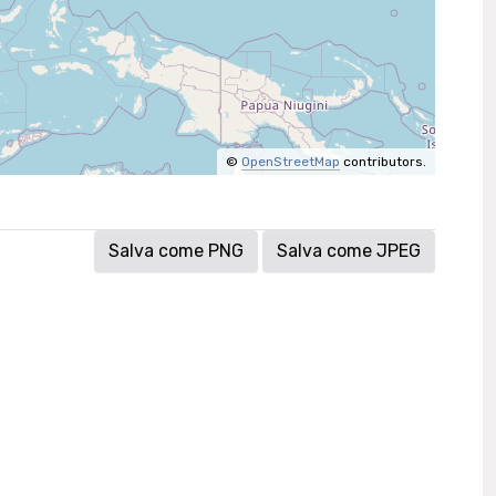
©
OpenStreetMap
contributors.
Salva come PNG
Salva come JPEG