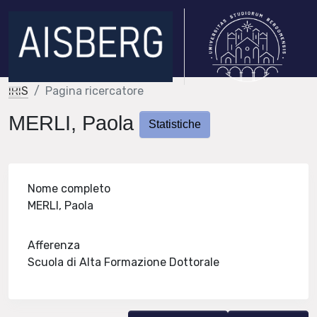
IRIS
Pagina ricercatore
MERLI, Paola
Statistiche
Nome completo
MERLI, Paola
Afferenza
Scuola di Alta Formazione Dottorale