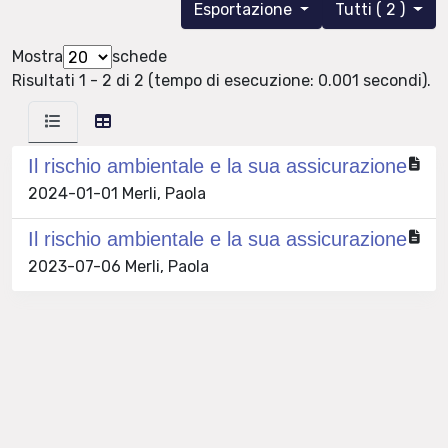
Esportazione
Tutti ( 2 )
Mostra
schede
Risultati 1 - 2 di 2 (tempo di esecuzione: 0.001 secondi).
Il rischio ambientale e la sua assicurazione
2024-01-01 Merli, Paola
Il rischio ambientale e la sua assicurazione
2023-07-06 Merli, Paola