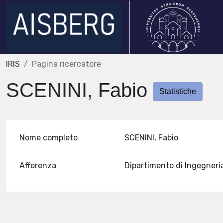
IRIS
Pagina ricercatore
SCENINI, Fabio
Statistiche
Nome completo
SCENINI, Fabio
Afferenza
Dipartimento di Ingegneri