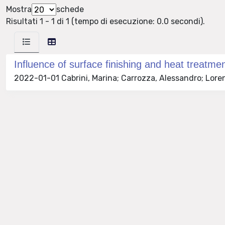
Mostra
schede
Risultati 1 - 1 di 1 (tempo di esecuzione: 0.0 secondi).
Influence of surface finishing and heat treatme
2022-01-01 Cabrini, Marina; Carrozza, Alessandro; Lorenz