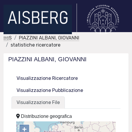
IRIS
PIAZZINI ALBANI, GIOVANNI
statistiche ricercatore
PIAZZINI ALBANI, GIOVANNI
Visualizzazione Ricercatore
Visualizzazione Pubblicazione
Visualizzazione File
Distribuzione geografica
+