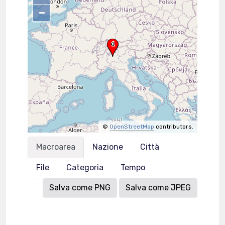
–
©
OpenStreetMap
contributors.
Macroarea
Nazione
Città
File
Categoria
Tempo
Salva come PNG
Salva come JPEG