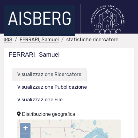
IRIS
FERRARI, Samuel
statistiche ricercatore
FERRARI, Samuel
Visualizzazione Ricercatore
Visualizzazione Pubblicazione
Visualizzazione File
Distribuzione geografica
+