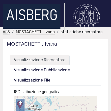
IRIS
MOSTACHETTI, Ivana
statistiche ricercatore
MOSTACHETTI, Ivana
Visualizzazione Ricercatore
Visualizzazione Pubblicazione
Visualizzazione File
Distribuzione geografica
+