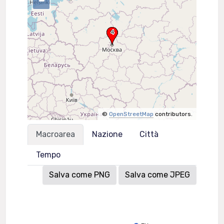
–
©
OpenStreetMap
contributors.
Macroarea
Nazione
Città
Tempo
Salva come PNG
Salva come JPEG