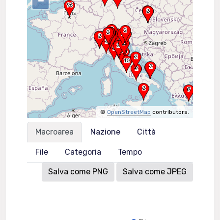
–
©
OpenStreetMap
contributors.
Macroarea
Nazione
Città
File
Categoria
Tempo
Salva come PNG
Salva come JPEG