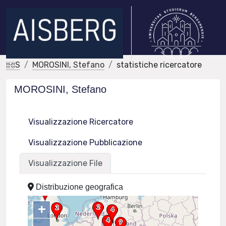
IRIS
MOROSINI, Stefano
statistiche ricercatore
MOROSINI, Stefano
Visualizzazione Ricercatore
Visualizzazione Pubblicazione
Visualizzazione File
Distribuzione geografica
+