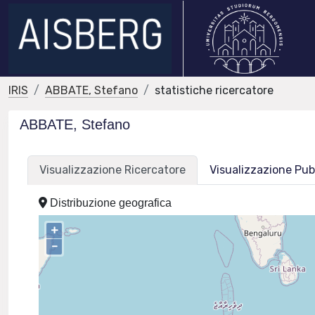
IRIS
ABBATE, Stefano
statistiche ricercatore
ABBATE, Stefano
Visualizzazione Ricercatore
Visualizzazione Pub
Distribuzione geografica
+
–