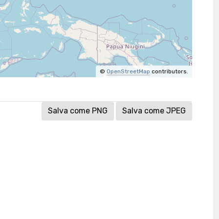
©
OpenStreetMap
contributors.
Salva come PNG
Salva come JPEG