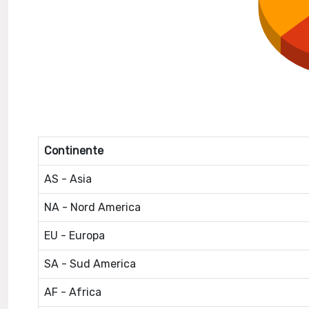
Continente
AS - Asia
NA - Nord America
EU - Europa
SA - Sud America
AF - Africa