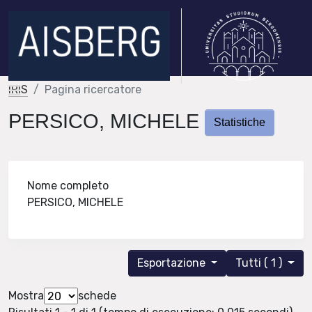
IRIS
Pagina ricercatore
PERSICO, MICHELE
Statistiche
Nome completo
PERSICO, MICHELE
Esportazione
Tutti ( 1 )
Mostra
schede