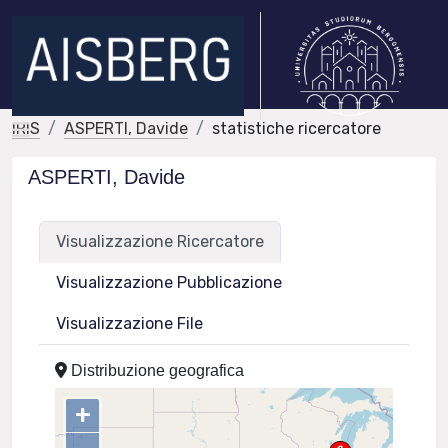
IRIS
ASPERTI, Davide
statistiche ricercatore
ASPERTI, Davide
Visualizzazione Ricercatore
Visualizzazione Pubblicazione
Visualizzazione File
Distribuzione geografica
+