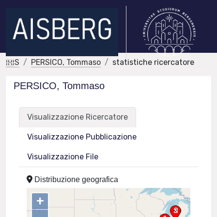
IRIS
PERSICO, Tommaso
statistiche ricercatore
PERSICO, Tommaso
Visualizzazione Ricercatore
Visualizzazione Pubblicazione
Visualizzazione File
Distribuzione geografica
+