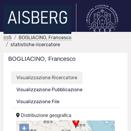
IRIS
BOGLIACINO, Francesco
statistiche ricercatore
BOGLIACINO, Francesco
Visualizzazione Ricercatore
Visualizzazione Pubblicazione
Visualizzazione File
Distribuzione geografica
+