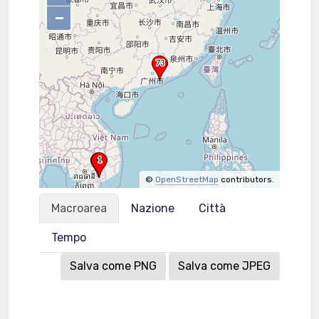
–
©
OpenStreetMap
contributors.
Macroarea
Nazione
Città
Tempo
Salva come PNG
Salva come JPEG