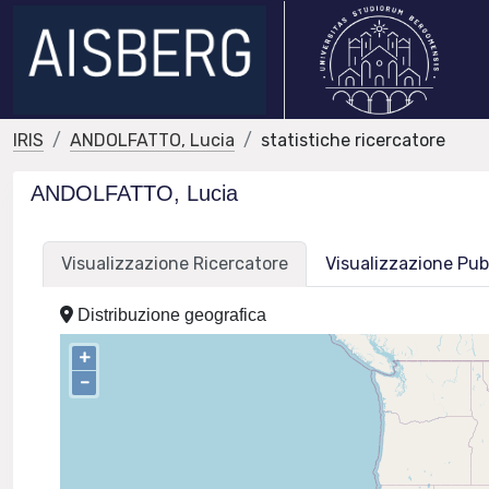
IRIS
ANDOLFATTO, Lucia
statistiche ricercatore
ANDOLFATTO, Lucia
Visualizzazione Ricercatore
Visualizzazione Pub
Distribuzione geografica
+
–