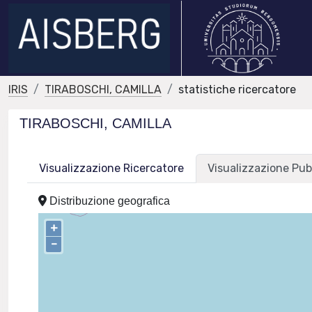
IRIS
TIRABOSCHI, CAMILLA
statistiche ricercatore
TIRABOSCHI, CAMILLA
Visualizzazione Ricercatore
Visualizzazione Pub
Distribuzione geografica
+
–