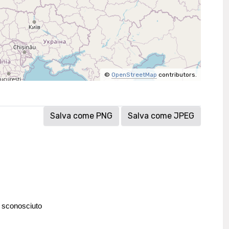
©
OpenStreetMap
contributors.
Salva come PNG
Salva come JPEG
 sconosciuto