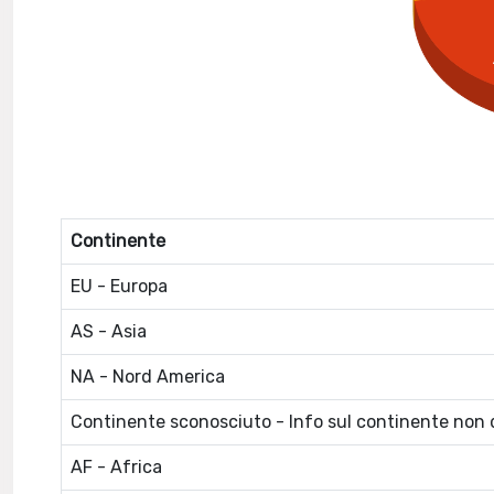
Continente
EU - Europa
AS - Asia
NA - Nord America
Continente sconosciuto - Info sul continente non d
AF - Africa