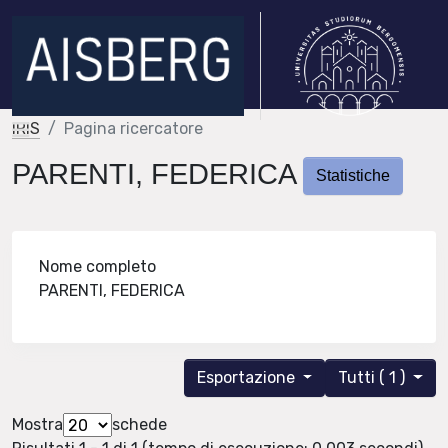
IRIS
Pagina ricercatore
PARENTI, FEDERICA
Statistiche
Nome completo
PARENTI, FEDERICA
Esportazione
Tutti ( 1 )
Mostra
schede